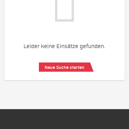
Leider keine Einsätze gefunden.
Neue Suche starten