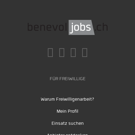
FÜR FREIWILLIGE
Warum Freiwilligenarbeit?
Mein Profil
Einsatz suchen