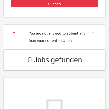
You are not allowed to submit a form
from your current location.
0 Jobs gefunden