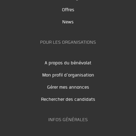
Offres
News
POUR LES ORGANISATIONS
A propos du bénévolat
Mon profil d'organisation
Gérer mes annonces
Rechercher des candidats
INFOS GÉNÉRALES