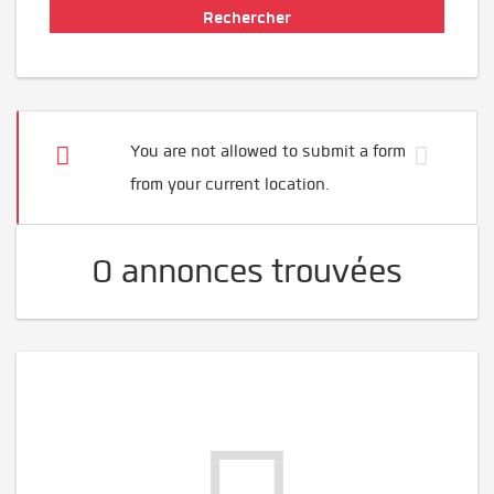
You are not allowed to submit a form
from your current location.
0 annonces trouvées