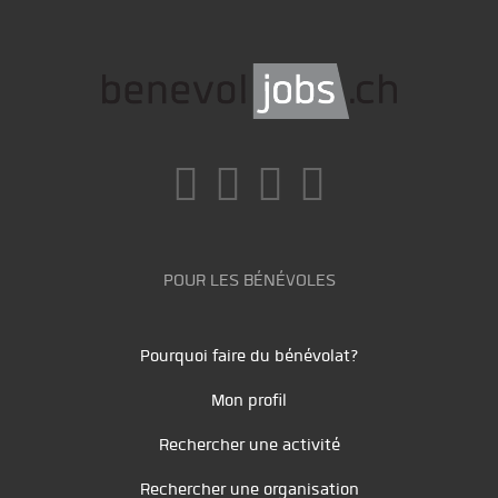
POUR LES BÉNÉVOLES
Pourquoi faire du bénévolat?
Mon profil
Rechercher une activité
Rechercher une organisation