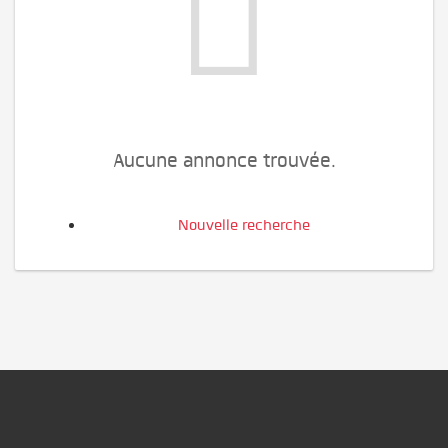
Aucune annonce trouvée.
Nouvelle recherche