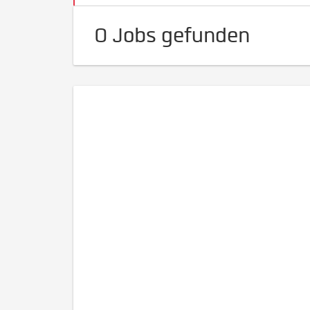
0 Jobs gefunden