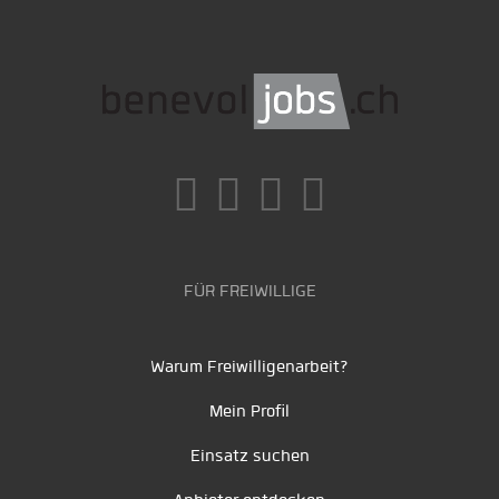
FÜR FREIWILLIGE
Warum Freiwilligenarbeit?
Mein Profil
Einsatz suchen