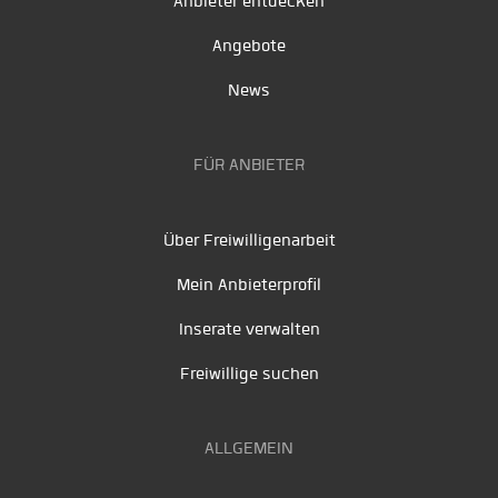
Anbieter entdecken
Angebote
News
FÜR ANBIETER
Über Freiwilligenarbeit
Mein Anbieterprofil
Inserate verwalten
Freiwillige suchen
ALLGEMEIN