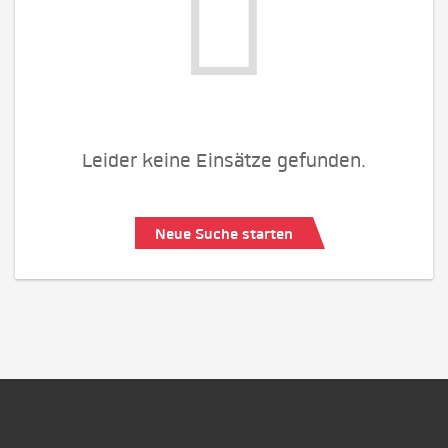
Leider keine Einsätze gefunden.
Neue Suche starten