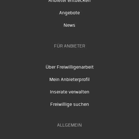
Anbieter entdecken
Angebote
News
FÜR ANBIETER
Über Freiwilligenarbeit
Mein Anbieterprofil
Inserate verwalten
Freiwillige suchen
ALLGEMEIN