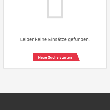
Leider keine Einsätze gefunden.
Neue Suche starten