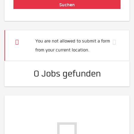
You are not allowed to submit a form
from your current location.
0 Jobs gefunden