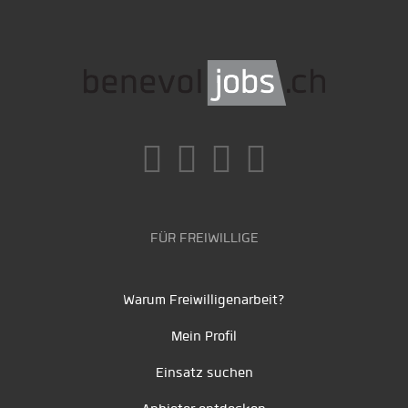
FÜR FREIWILLIGE
Warum Freiwilligenarbeit?
Mein Profil
Einsatz suchen