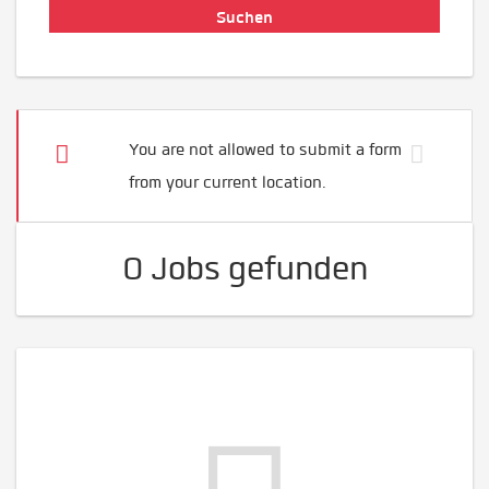
You are not allowed to submit a form
from your current location.
0 Jobs gefunden