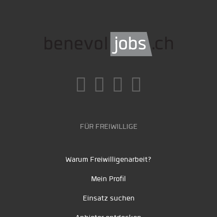
FÜR FREIWILLIGE
Warum Freiwilligenarbeit?
Mein Profil
Einsatz suchen