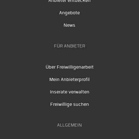
Anbieter entdecken
Angebote
News
FÜR ANBIETER
Über Freiwilligenarbeit
Mein Anbieterprofil
Inserate verwalten
Freiwillige suchen
ALLGEMEIN