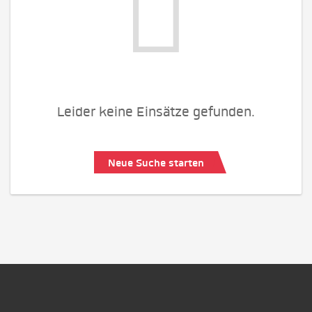
Leider keine Einsätze gefunden.
Neue Suche starten