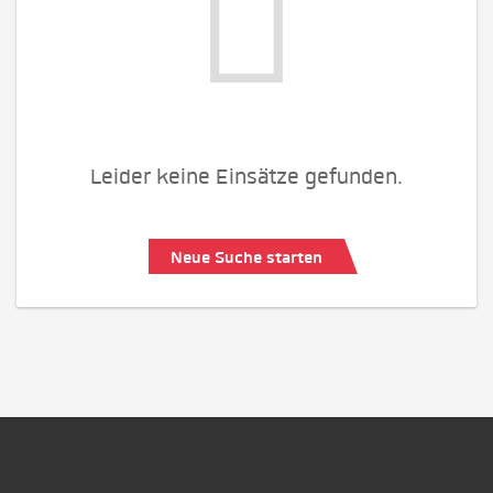
Leider keine Einsätze gefunden.
Neue Suche starten