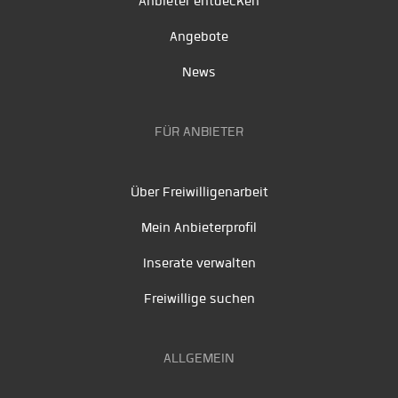
Anbieter entdecken
Angebote
News
FÜR ANBIETER
Über Freiwilligenarbeit
Mein Anbieterprofil
Inserate verwalten
Freiwillige suchen
ALLGEMEIN