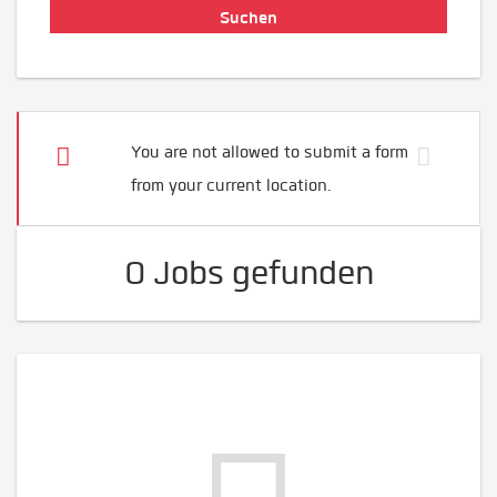
You are not allowed to submit a form
from your current location.
0 Jobs gefunden