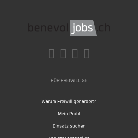
FÜR FREIWILLIGE
Warum Freiwilligenarbeit?
Mein Profil
Einsatz suchen