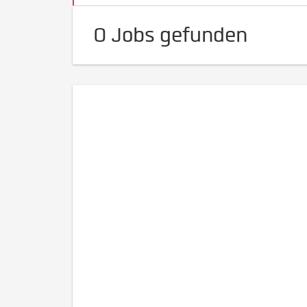
0 Jobs gefunden