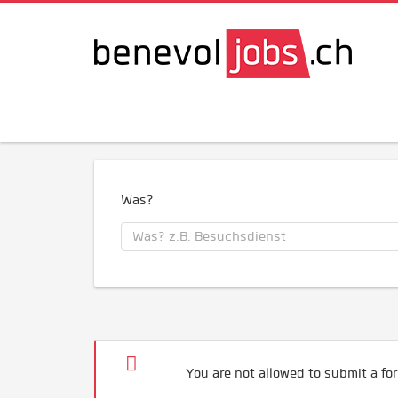
Was?
You are not allowed to submit a for