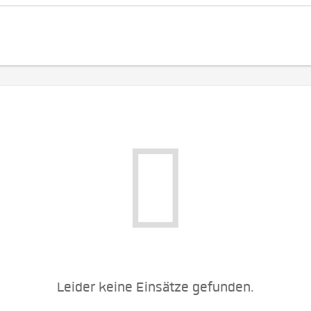
Leider keine Einsätze gefunden.