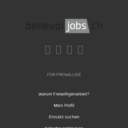
FÜR FREIWILLIGE
Warum Freiwilligenarbeit?
Mein Profil
Einsatz suchen