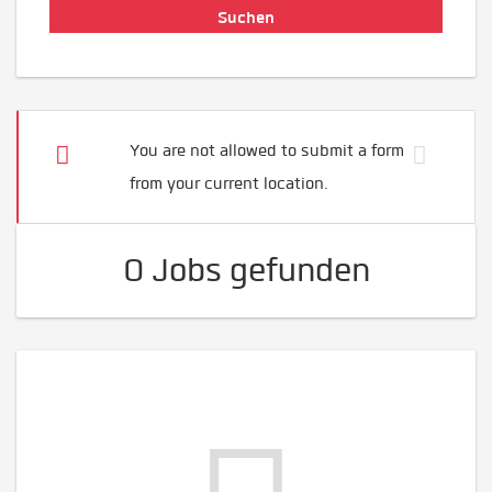
You are not allowed to submit a form
from your current location.
0 Jobs gefunden