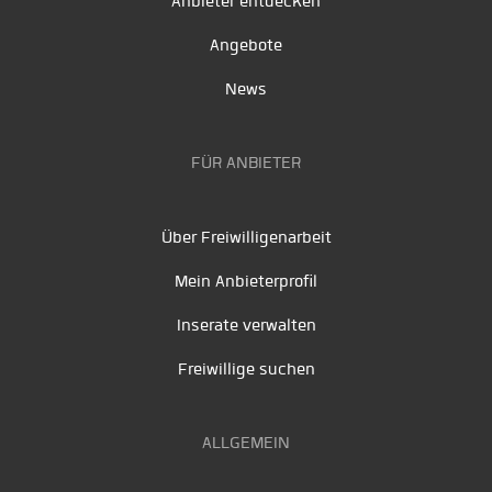
Anbieter entdecken
Angebote
News
FÜR ANBIETER
Über Freiwilligenarbeit
Mein Anbieterprofil
Inserate verwalten
Freiwillige suchen
ALLGEMEIN