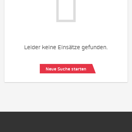
Leider keine Einsätze gefunden.
Neue Suche starten