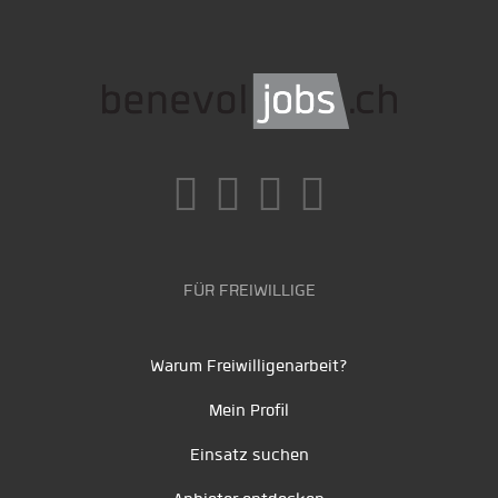
FÜR FREIWILLIGE
Warum Freiwilligenarbeit?
Mein Profil
Einsatz suchen