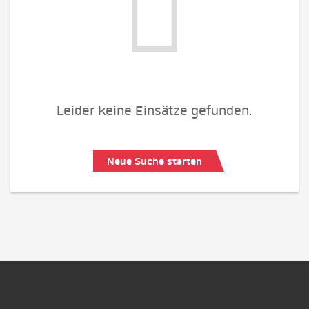
Leider keine Einsätze gefunden.
Neue Suche starten