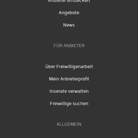
Anbieter entdecken
Angebote
News
FÜR ANBIETER
Über Freiwilligenarbeit
Mein Anbieterprofil
Inserate verwalten
Freiwillige suchen
ALLGEMEIN