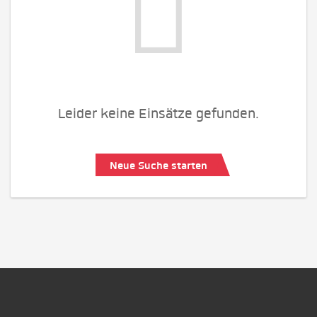
Leider keine Einsätze gefunden.
Neue Suche starten