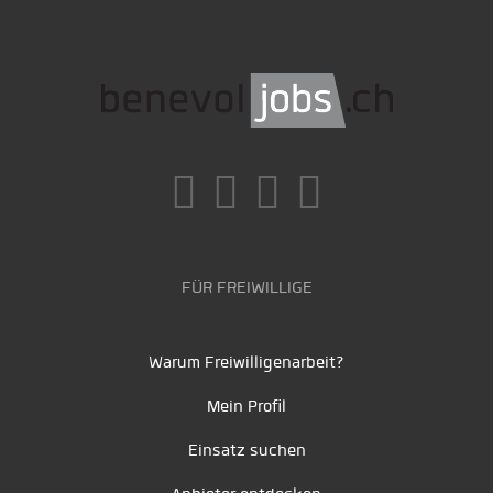
FÜR FREIWILLIGE
Warum Freiwilligenarbeit?
Mein Profil
Einsatz suchen