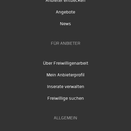
Anbieter entdecken
Angebote
News
FÜR ANBIETER
Über Freiwilligenarbeit
Mein Anbieterprofil
Inserate verwalten
Freiwillige suchen
ALLGEMEIN