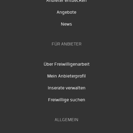
Anbieter entdecken
Angebote
News
FÜR ANBIETER
Über Freiwilligenarbeit
Mein Anbieterprofil
Inserate verwalten
Freiwillige suchen
ALLGEMEIN