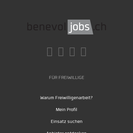
FÜR FREIWILLIGE
Warum Freiwilligenarbeit?
Mein Profil
Einsatz suchen