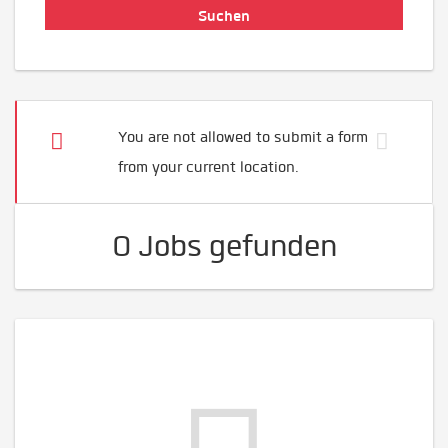
You are not allowed to submit a form
from your current location.
0 Jobs gefunden