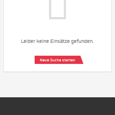
Leider keine Einsätze gefunden.
Neue Suche starten