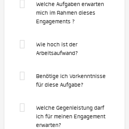
Welche Aufgaben erwarten
mich im Rahmen dieses
Engagements ?
Wie hoch ist der
Arbeitsaufwand?
Benötige ich Vorkenntnisse
für diese Aufgabe?
Welche Gegenleistung darf
ich für meinen Engagement
erwarten?