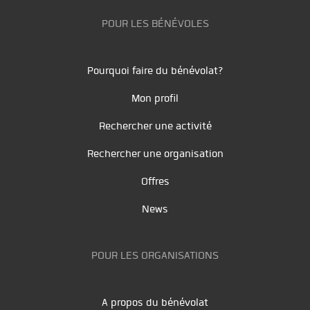
POUR LES BÉNÉVOLES
Pourquoi faire du bénévolat?
Mon profil
Rechercher une activité
Rechercher une organisation
Offres
News
POUR LES ORGANISATIONS
A propos du bénévolat