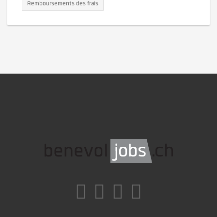
Remboursements des frais