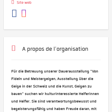
Site web
A propos de l'organisation
Für die Betreuung unserer Dauerausstellung "Von
Fideln und Meistergeigen, Ausstellung über die
Geige in der Schweiz und die Kunst, Geigen zu
bauen" suchen wir kulturinteressierte Helferinnen
und Helfer. Sie sind verantwortungsbewusst und
begeisterungsfähig und haben Freude daran, mit