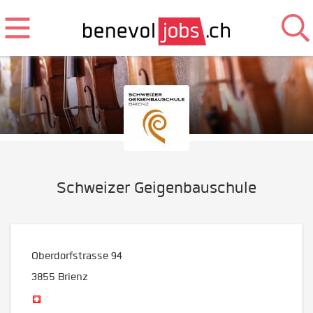
Schweizer Geigenbauschule
Oberdorfstrasse 94
3855
Brienz