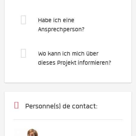
Habe ich eine
Ansprechperson?
Wo kann ich mich über
dieses Projekt informieren?
Personne(s) de contact: