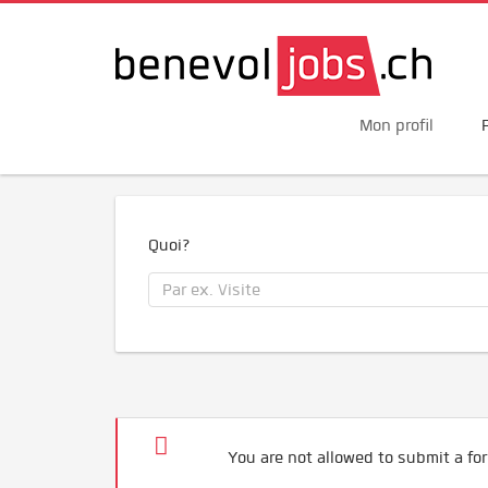
Mon profil
Quoi?
You are not allowed to submit a for