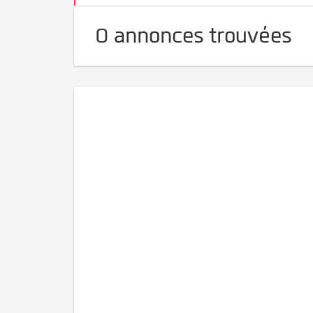
0 annonces trouvées