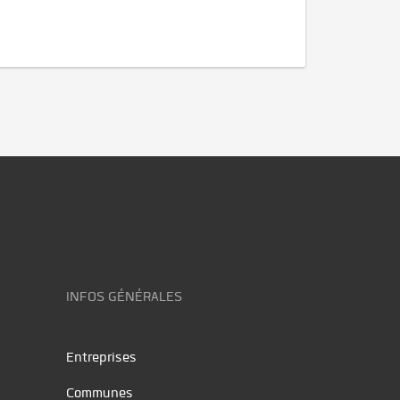
INFOS GÉNÉRALES
Entreprises
Communes