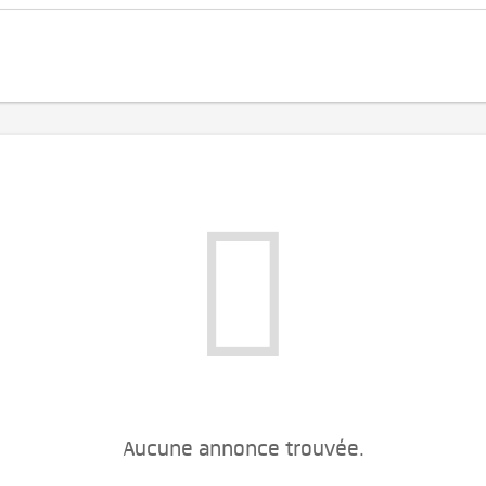
Aucune annonce trouvée.