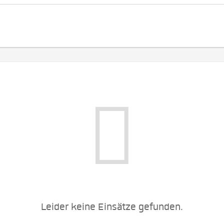
Leider keine Einsätze gefunden.