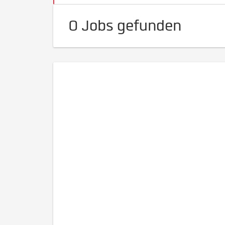
0 Jobs gefunden