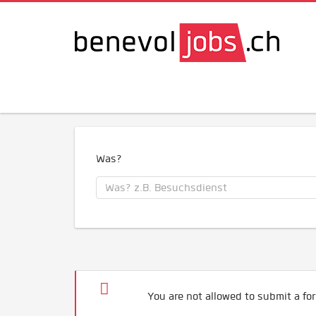
Was?
You are not allowed to submit a for