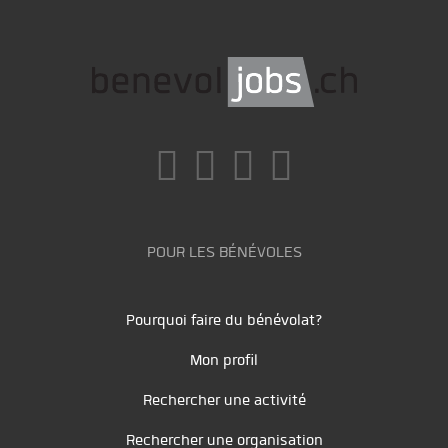
POUR LES BÉNÉVOLES
Pourquoi faire du bénévolat?
Mon profil
Rechercher une activité
Rechercher une organisation