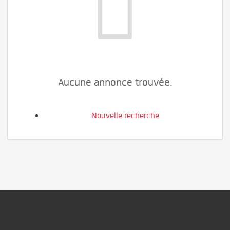
Aucune annonce trouvée.
Nouvelle recherche