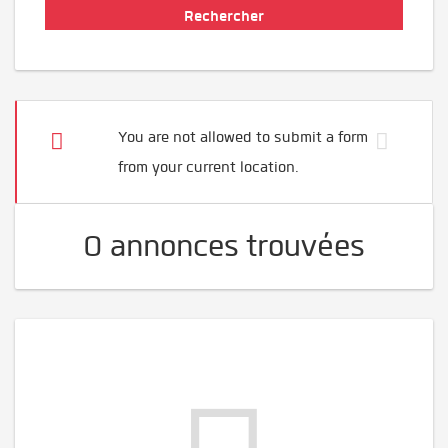
You are not allowed to submit a form
from your current location.
0 annonces trouvées