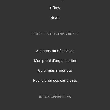
Offres
News
POUR LES ORGANISATIONS
A propos du bénévolat
Mon profil d'organisation
Gérer mes annonces
Rechercher des candidats
INFOS GÉNÉRALES