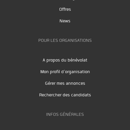
Offres
News
POUR LES ORGANISATIONS
A propos du bénévolat
Mon profil d'organisation
Gérer mes annonces
Rechercher des candidats
INFOS GÉNÉRALES