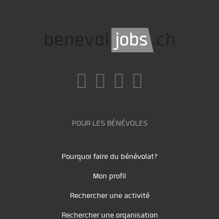
POUR LES BÉNÉVOLES
Pourquoi faire du bénévolat?
Mon profil
Rechercher une activité
Rechercher une organisation