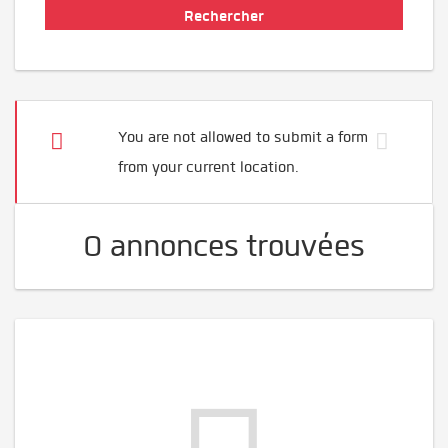
You are not allowed to submit a form
from your current location.
0 annonces trouvées