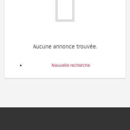
Aucune annonce trouvée.
Nouvelle recherche