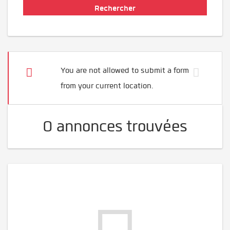
You are not allowed to submit a form
from your current location.
0 annonces trouvées