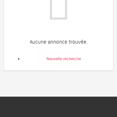
Aucune annonce trouvée.
Nouvelle recherche