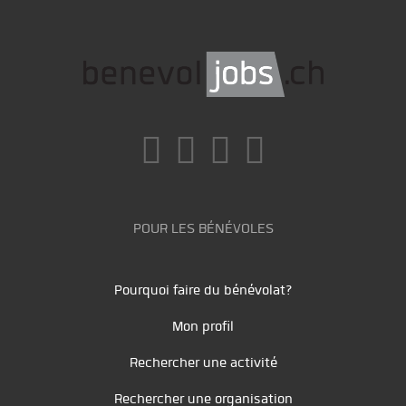
POUR LES BÉNÉVOLES
Pourquoi faire du bénévolat?
Mon profil
Rechercher une activité
Rechercher une organisation