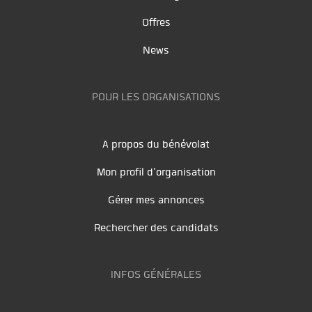
Offres
News
POUR LES ORGANISATIONS
A propos du bénévolat
Mon profil d'organisation
Gérer mes annonces
Rechercher des candidats
INFOS GÉNÉRALES