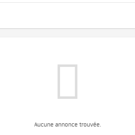
Aucune annonce trouvée.