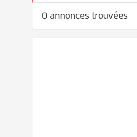
0 annonces trouvées