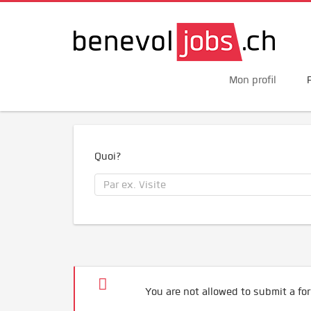
Mon profil
Quoi?
You are not allowed to submit a for