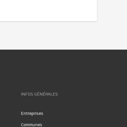
INFOS GÉNÉRALES
Entreprises
Communes