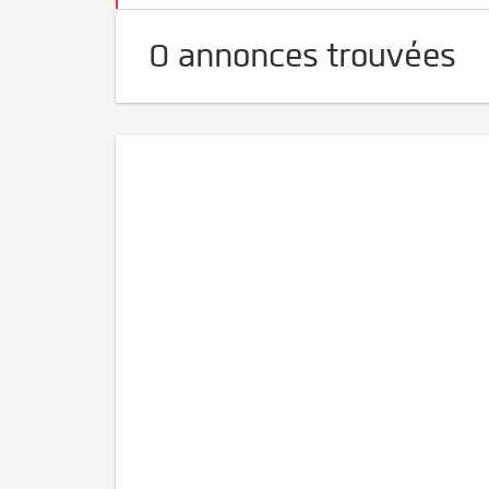
0 annonces trouvées