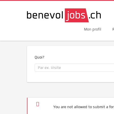
Mon profil
Quoi?
You are not allowed to submit a for