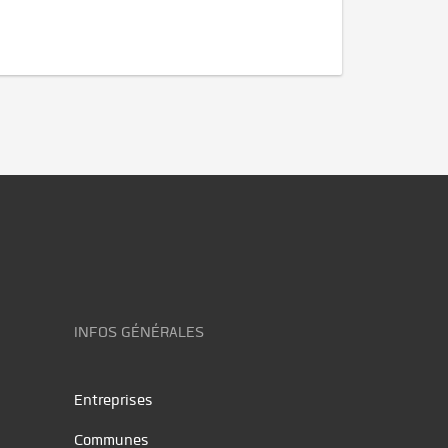
INFOS GÉNÉRALES
Entreprises
Communes