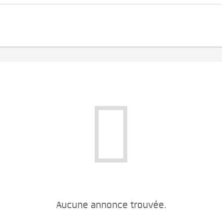
Aucune annonce trouvée.