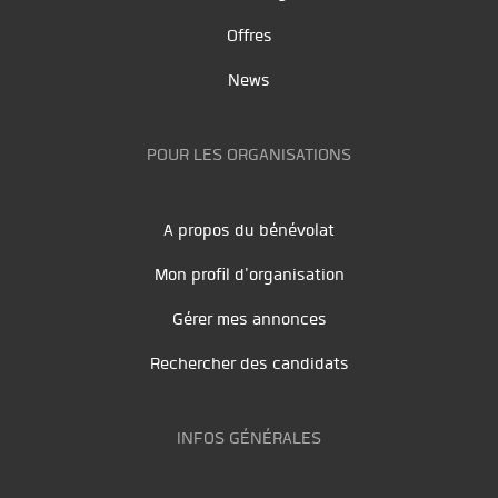
Offres
News
POUR LES ORGANISATIONS
A propos du bénévolat
Mon profil d'organisation
Gérer mes annonces
Rechercher des candidats
INFOS GÉNÉRALES