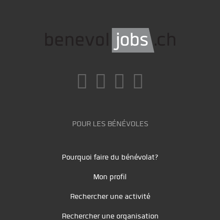
POUR LES BÉNÉVOLES
Pourquoi faire du bénévolat?
Mon profil
Rechercher une activité
Rechercher une organisation