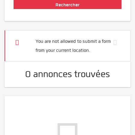
You are not allowed to submit a form
from your current location.
0 annonces trouvées