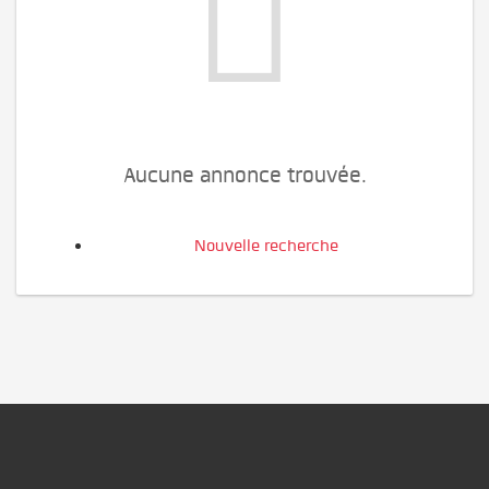
Aucune annonce trouvée.
Nouvelle recherche