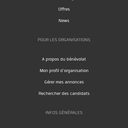
Offres
News
POUR LES ORGANISATIONS
A propos du bénévolat
Mon profil d'organisation
Gérer mes annonces
Rechercher des candidats
INFOS GÉNÉRALES