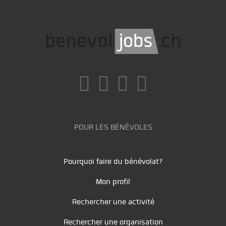
POUR LES BÉNÉVOLES
Pourquoi faire du bénévolat?
Mon profil
Rechercher une activité
Rechercher une organisation