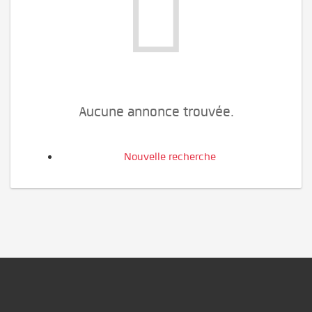
Aucune annonce trouvée.
Nouvelle recherche