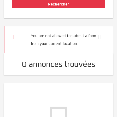
You are not allowed to submit a form
from your current location.
0 annonces trouvées