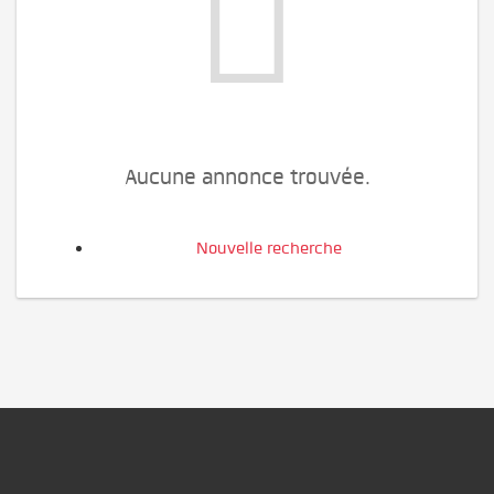
Aucune annonce trouvée.
Nouvelle recherche