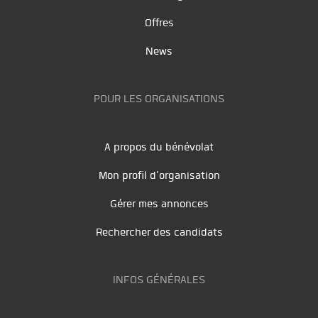
Offres
News
POUR LES ORGANISATIONS
A propos du bénévolat
Mon profil d'organisation
Gérer mes annonces
Rechercher des candidats
INFOS GÉNÉRALES