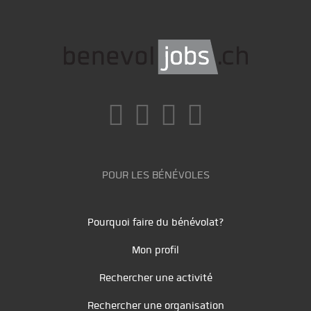
POUR LES BÉNÉVOLES
Pourquoi faire du bénévolat?
Mon profil
Rechercher une activité
Rechercher une organisation