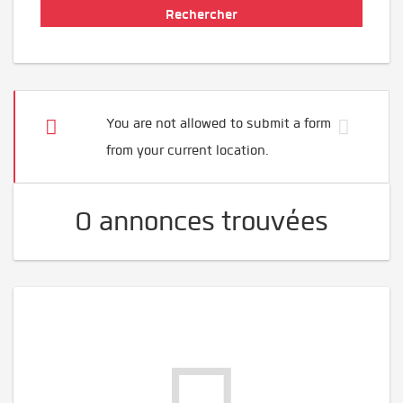
You are not allowed to submit a form
from your current location.
0 annonces trouvées