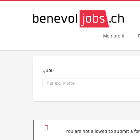
Mon profil
Quoi?
You are not allowed to submit a for