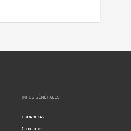
INFOS GÉNÉRALES
Entreprises
Communes