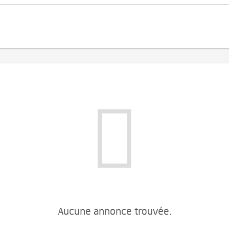
Aucune annonce trouvée.