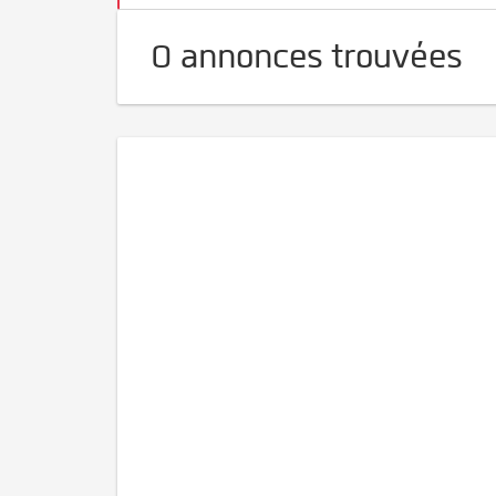
0 annonces trouvées