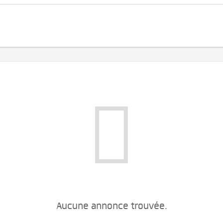
Aucune annonce trouvée.