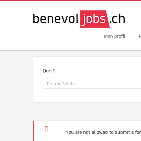
Mon profil
Quoi?
You are not allowed to submit a for