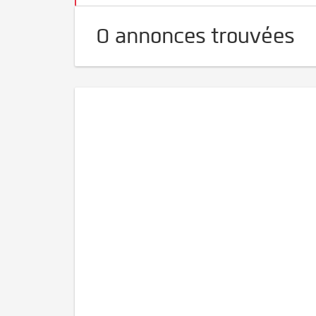
0 annonces trouvées