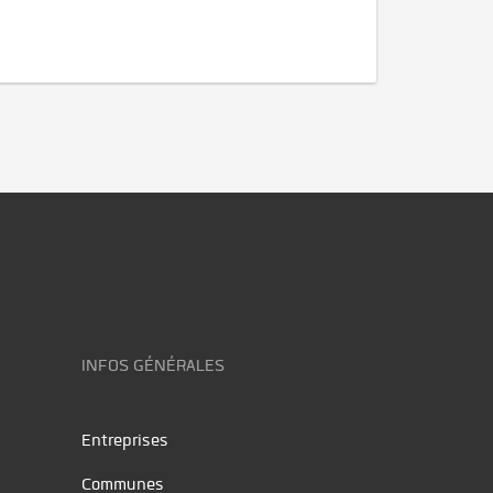
INFOS GÉNÉRALES
Entreprises
Communes