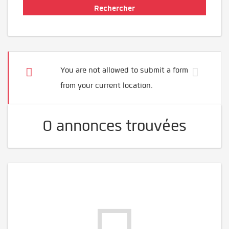
You are not allowed to submit a form
from your current location.
0 annonces trouvées