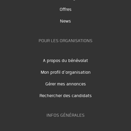
Offres
News
POUR LES ORGANISATIONS
A propos du bénévolat
Mon profil d'organisation
Gérer mes annonces
Rechercher des candidats
INFOS GÉNÉRALES