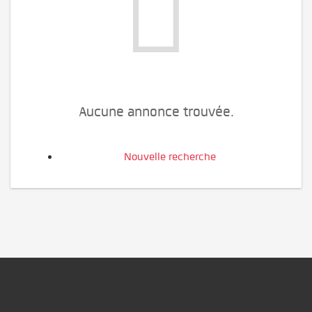
Aucune annonce trouvée.
Nouvelle recherche