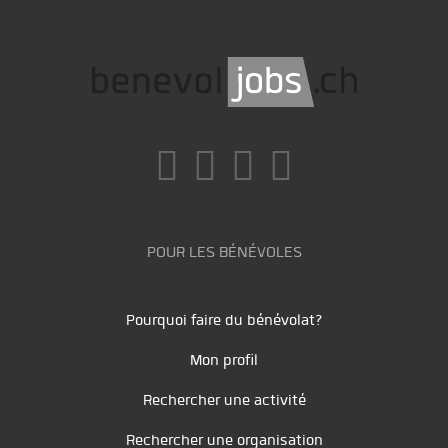
POUR LES BÉNÉVOLES
Pourquoi faire du bénévolat?
Mon profil
Rechercher une activité
Rechercher une organisation