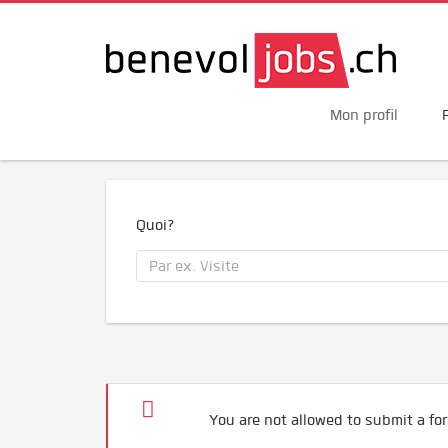
Mon profil
Quoi?
You are not allowed to submit a for