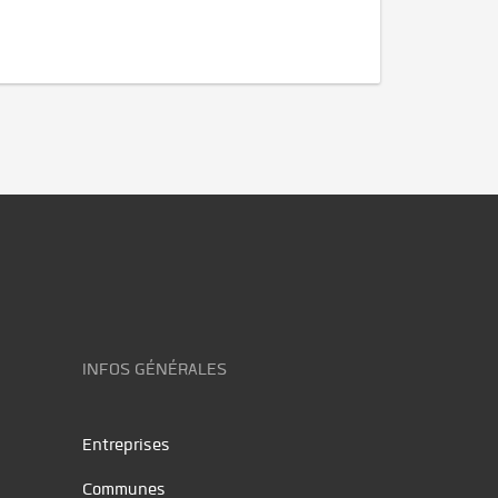
INFOS GÉNÉRALES
Entreprises
Communes