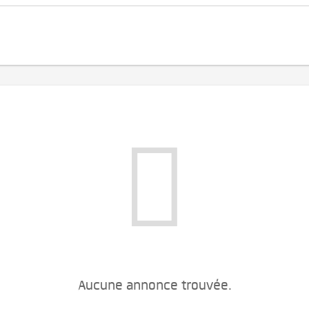
Aucune annonce trouvée.