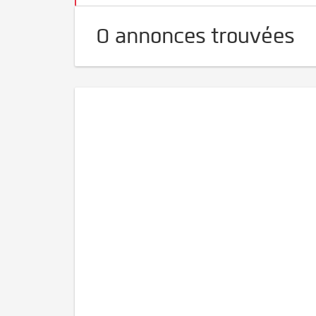
0 annonces trouvées