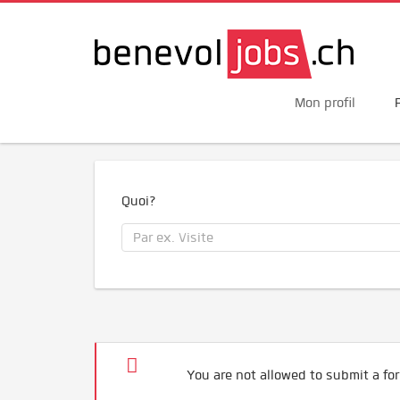
Mon profil
Quoi?
You are not allowed to submit a for