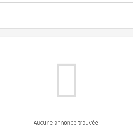
Aucune annonce trouvée.