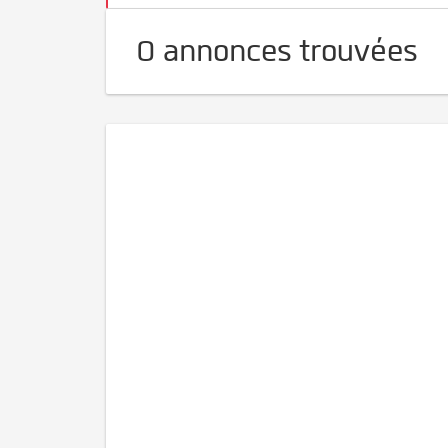
0 annonces trouvées