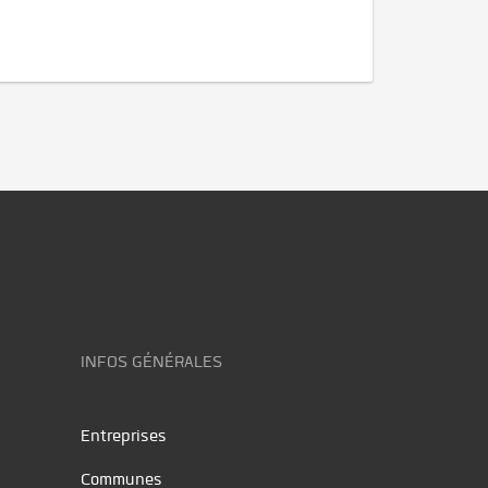
INFOS GÉNÉRALES
Entreprises
Communes