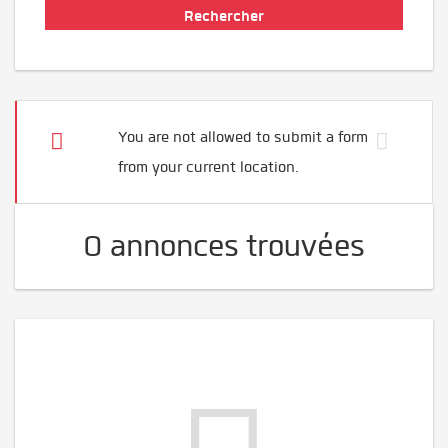
You are not allowed to submit a form
from your current location.
0 annonces trouvées