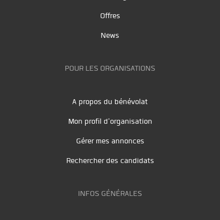
Offres
News
POUR LES ORGANISATIONS
A propos du bénévolat
Mon profil d'organisation
Gérer mes annonces
Rechercher des candidats
INFOS GÉNÉRALES