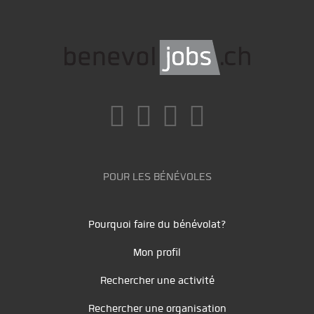
POUR LES BÉNÉVOLES
Pourquoi faire du bénévolat?
Mon profil
Rechercher une activité
Rechercher une organisation