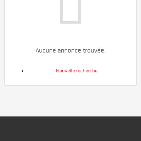
Aucune annonce trouvée.
Nouvelle recherche