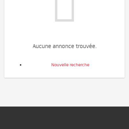
Aucune annonce trouvée.
Nouvelle recherche