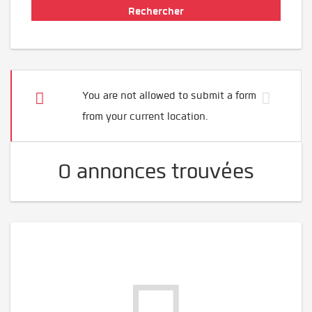
You are not allowed to submit a form
from your current location.
0 annonces trouvées