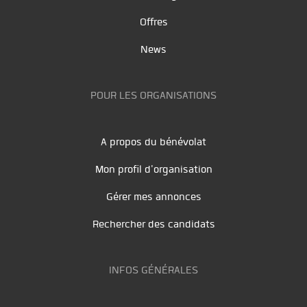
Offres
News
POUR LES ORGANISATIONS
A propos du bénévolat
Mon profil d'organisation
Gérer mes annonces
Rechercher des candidats
INFOS GÉNÉRALES