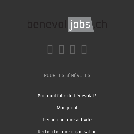
POUR LES BÉNÉVOLES
Pourquoi faire du bénévolat?
Mon profil
Rechercher une activité
Rechercher une organisation