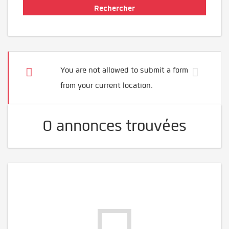
You are not allowed to submit a form
from your current location.
0 annonces trouvées