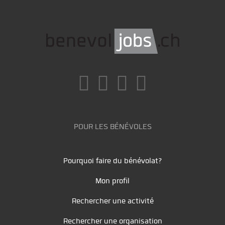
POUR LES BÉNÉVOLES
Pourquoi faire du bénévolat?
Mon profil
Rechercher une activité
Rechercher une organisation