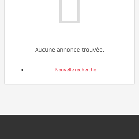
Aucune annonce trouvée.
Nouvelle recherche