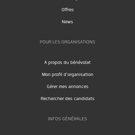
Offres
News
POUR LES ORGANISATIONS
A propos du bénévolat
Mon profil d'organisation
Gérer mes annonces
Rechercher des candidats
INFOS GÉNÉRALES