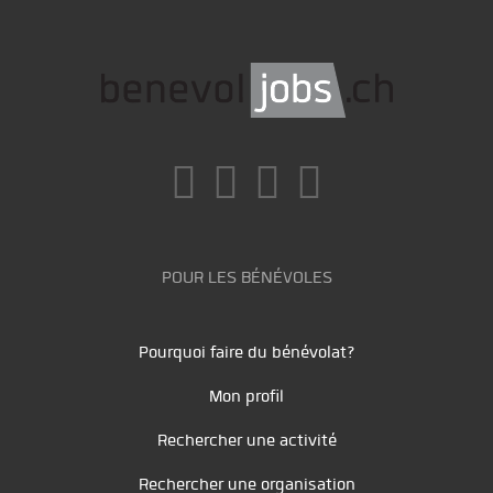
POUR LES BÉNÉVOLES
Pourquoi faire du bénévolat?
Mon profil
Rechercher une activité
Rechercher une organisation