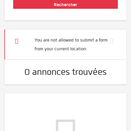
You are not allowed to submit a form
from your current location.
0 annonces trouvées