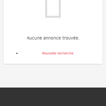
Aucune annonce trouvée.
Nouvelle recherche