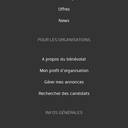
Offres
News
POUR LES ORGANISATIONS
A propos du bénévolat
Mon profil d'organisation
Gérer mes annonces
Rechercher des candidats
INFOS GÉNÉRALES