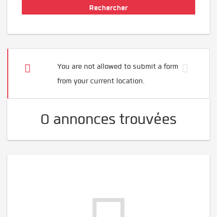
You are not allowed to submit a form
from your current location.
0 annonces trouvées