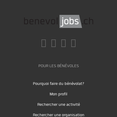
POUR LES BÉNÉVOLES
Pourquoi faire du bénévolat?
Mon profil
Rechercher une activité
Rechercher une organisation