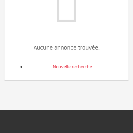
Aucune annonce trouvée.
Nouvelle recherche