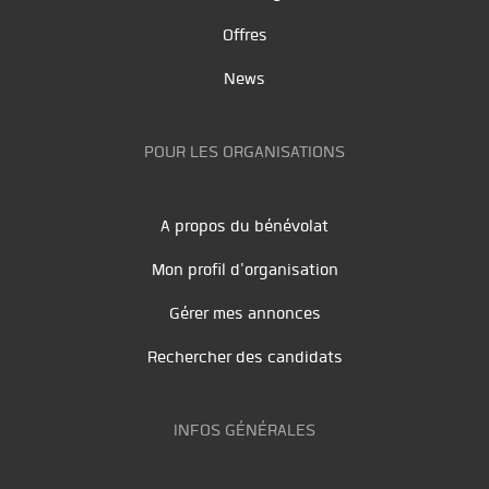
Offres
News
POUR LES ORGANISATIONS
A propos du bénévolat
Mon profil d'organisation
Gérer mes annonces
Rechercher des candidats
INFOS GÉNÉRALES