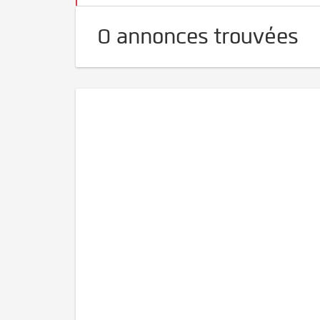
0 annonces trouvées