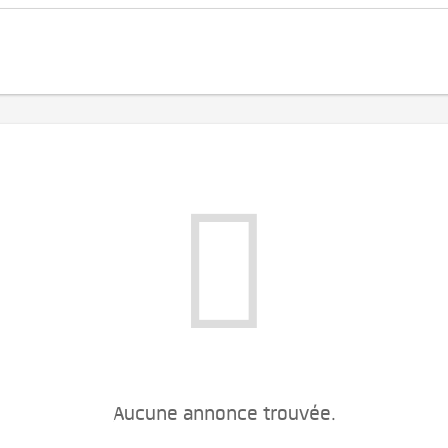
Aucune annonce trouvée.