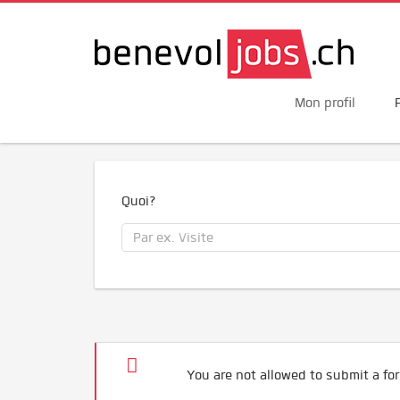
Mon profil
Quoi?
You are not allowed to submit a for