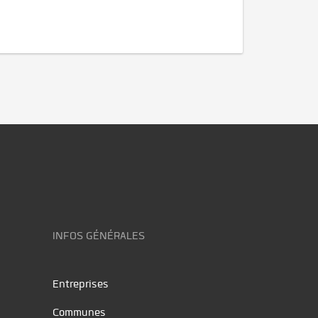
INFOS GÉNÉRALES
Entreprises
Communes