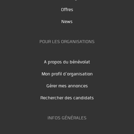
Offres
News
POUR LES ORGANISATIONS
A propos du bénévolat
Mon profil d'organisation
Gérer mes annonces
Rechercher des candidats
INFOS GÉNÉRALES