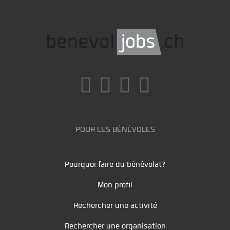
POUR LES BÉNÉVOLES
Pourquoi faire du bénévolat?
Mon profil
Rechercher une activité
Rechercher une organisation