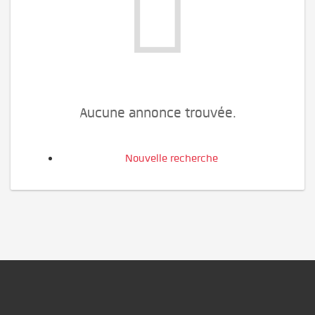
Aucune annonce trouvée.
Nouvelle recherche