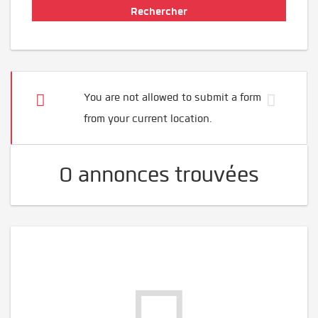
You are not allowed to submit a form
from your current location.
0 annonces trouvées