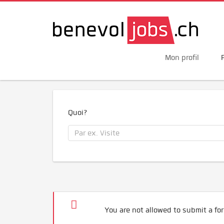
Mon profil
Quoi?
You are not allowed to submit a for