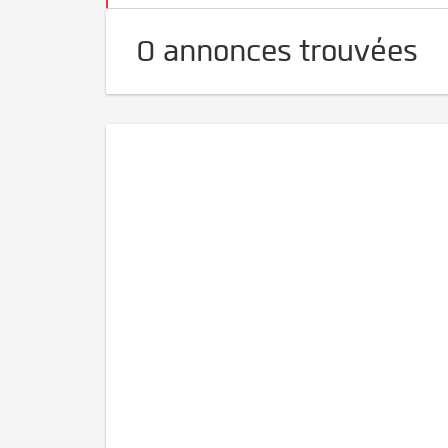
0 annonces trouvées