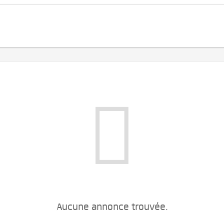
Aucune annonce trouvée.