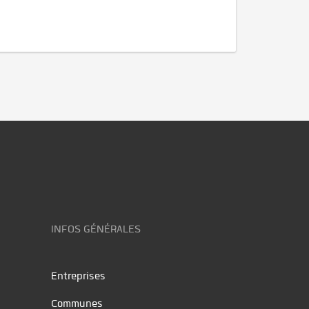
INFOS GÉNÉRALES
Entreprises
Communes