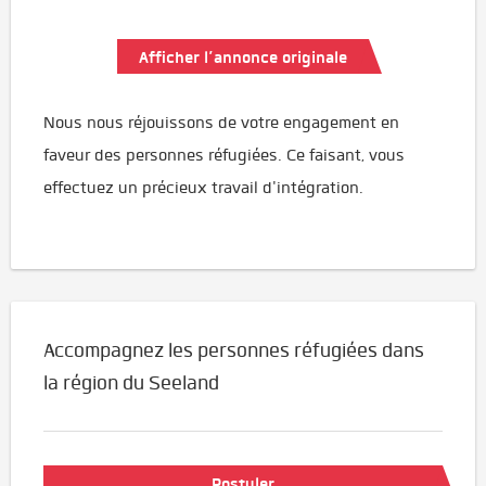
Afficher l’annonce originale
Nous nous réjouissons de votre engagement en
faveur des personnes réfugiées. Ce faisant, vous
effectuez un précieux travail d'intégration.
Accompagnez les personnes réfugiées dans
la région du Seeland
Postuler