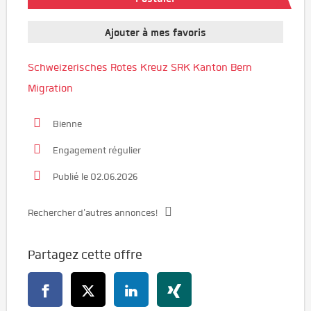
Ajouter à mes favoris
Schweizerisches Rotes Kreuz SRK Kanton Bern
Migration
Bienne
Engagement régulier
Publié le 02.06.2026
Rechercher d'autres annonces!
Partagez cette offre