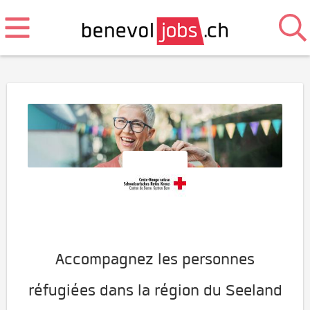
Accompagnez les personnes
réfugiées dans la région du Seeland