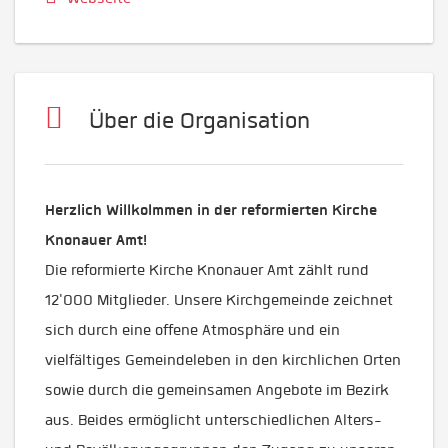
Über die Organisation
Herzlich Willkolmmen in der reformierten Kirche
Knonauer Amt!
Die reformierte Kirche Knonauer Amt zählt rund
12'000 Mitglieder. Unsere Kirchgemeinde zeichnet
sich durch eine offene Atmosphäre und ein
vielfältiges Gemeindeleben in den kirchlichen Orten
sowie durch die gemeinsamen Angebote im Bezirk
aus. Beides ermöglicht unterschiedlichen Alters-