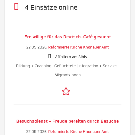
4 Einsätze online
Freiwillige für das Deutsch-Café gesucht
22.05.2026,
Reformierte Kirche Knonauer Amt
Affoltern am Albis
Bildung + Coaching | Geflüchtete | Integration + Soziales |
Migrant/innen
Besuchsdienst - Freude bereiten durch Besuche
22.05.2026,
Reformierte Kirche Knonauer Amt