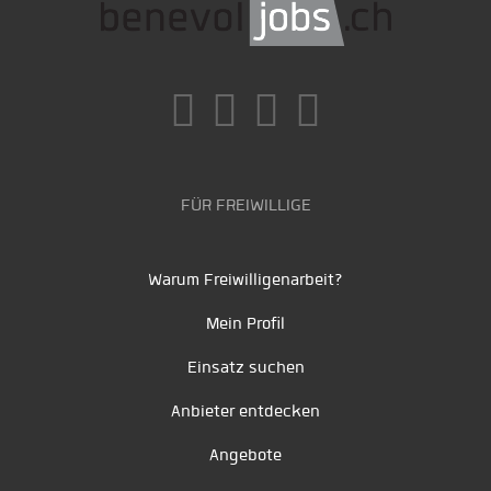
FÜR FREIWILLIGE
Warum Freiwilligenarbeit?
Mein Profil
Einsatz suchen
Anbieter entdecken
Angebote