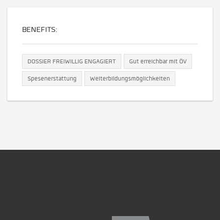
BENEFITS:
DOSSIER FREIWILLIG ENGAGIERT
Gut erreichbar mit ÖV
Spesenerstattung
Weiterbildungsmöglichkeiten