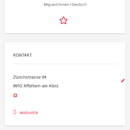
Migrant/innen | Deutsch
KONTAKT
Zürichstrasse 94
8910
Affoltern am Albis
Webseite