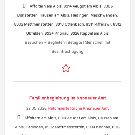
Affoltern am Albis, 8914 Aeugst am Albis, 8906
Bonstetten, Hausen am Albis, Hedingen, Maschwanden,
8932 Mettmenstetten, 8913 Ottenbach, 8911 Rifferswil, 8912
Obfelden, 8934 Knonau, 8926 Kappel am Albis
Besuchen + Begleiten | Betagte | Menschen mit
Beeinträchtigung
Familienbegleitung im Knonauer Amt
22.05.2026,
Reformierte Kirche Knonauer Amt
Affoltern am Albis, 8914 Aeugst am Albis, Hausen am
Albis, Hedingen, 8932 Mettmenstetten, 8934 Knonau, 8912