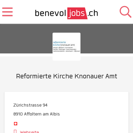
Reformierte Kirche Knonauer Amt
Zürichstrasse 94
8910
Affoltern am Albis
Webseite