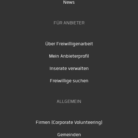
News
FÜR ANBIETER
Über Freiwilligenarbeit
Mein Anbieterprofil
Inserate verwalten
Freiwillige suchen
ALLGEMEIN
Firmen (Corporate Volunteering)
Gemeinden