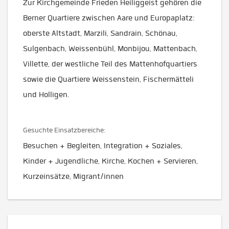
Zur Kirchgemeinde Frieden Heiliggeist gehören die
Berner Quartiere zwischen Aare und Europaplatz:
oberste Altstadt, Marzili, Sandrain, Schönau,
Sulgenbach, Weissenbühl, Monbijou, Mattenbach,
Villette, der westliche Teil des Mattenhofquartiers
sowie die Quartiere Weissenstein, Fischermätteli
und Holligen.
Gesuchte Einsatzbereiche:
Besuchen + Begleiten, Integration + Soziales,
Kinder + Jugendliche, Kirche, Kochen + Servieren,
Kurzeinsätze, Migrant/innen