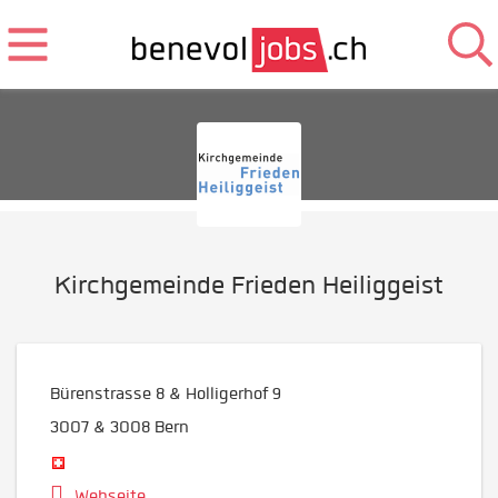
Kirchgemeinde Frieden Heiliggeist
Bürenstrasse 8 & Holligerhof 9
3007 & 3008
Bern
Webseite