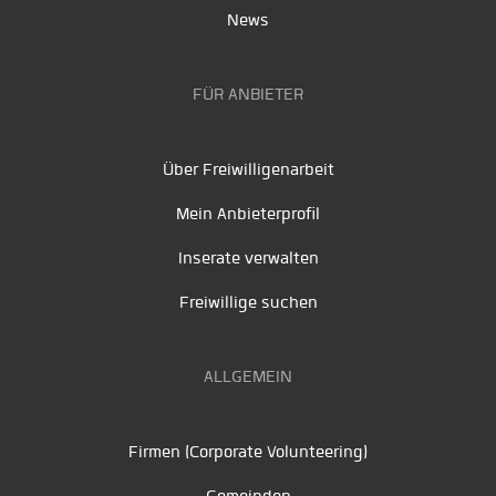
News
FÜR ANBIETER
Über Freiwilligenarbeit
Mein Anbieterprofil
Inserate verwalten
Freiwillige suchen
ALLGEMEIN
Firmen (Corporate Volunteering)