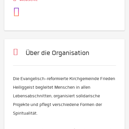
Über die Organisation
Die Evangelisch-reformierte Kirchgemeinde Frieden
Heiliggeist begleitet Menschen in allen
Lebensabschnitten, organisiert solidarische
Projekte und pflegt verschiedene Formen der
Spiritualität.