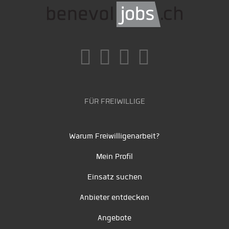
FÜR FREIWILLIGE
Warum Freiwilligenarbeit?
Mein Profil
Einsatz suchen
Anbieter entdecken
Angebote