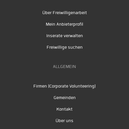
Über Freiwilligenarbeit
Mein Anbieterprofil
Inserate verwalten
Freiwillige suchen
ALLGEMEIN
Firmen (Corporate Volunteering)
Gemeinden
Kontakt
Über uns