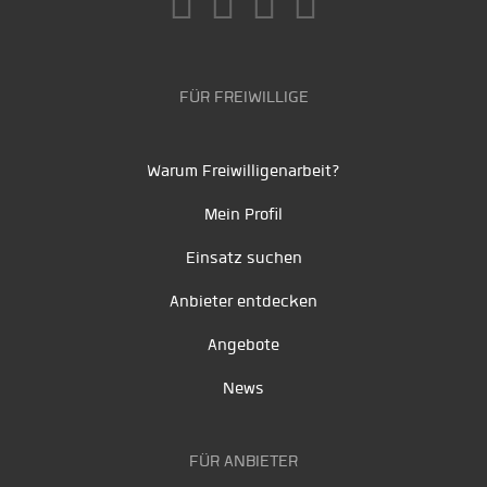
FÜR FREIWILLIGE
Warum Freiwilligenarbeit?
Mein Profil
Einsatz suchen
Anbieter entdecken
Angebote
News
FÜR ANBIETER