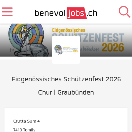
Eidgenössisches Schützenfest 2026
Chur | Graubünden
Crutta Sura 4
7418
Tomils