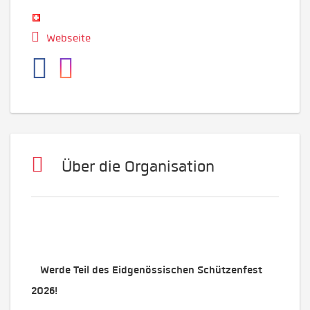
Webseite
Über die Organisation
Werde Teil des Eidgenössischen Schützenfest
2026!