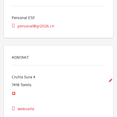
Personal ESF
personal@gr2026.ch
KONTAKT
Crutta Sura 4
7418
Tomils
Webseite