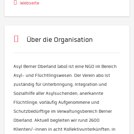
Webseite
Über die Organisation
Asyl Berner Oberland (abo) ist eine NGO im Bereich
Asyl- und Flüchtlingswesen. Der Verein abo ist
zuständig für Unterbringung, Integration und
Sozialhilfe aller Asylsuchenden, anerkannte
Flüchtlinge, vorläufig Aufgenommene und
Schutzbedürftige im Verwaltungsbereich Berner
Oberland. Aktuell begleiten wir rund 2600
Klienten/-innen in acht Kollektivunterkünften, in