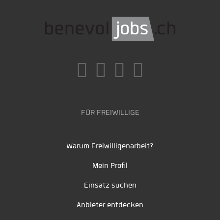
FÜR FREIWILLIGE
Warum Freiwilligenarbeit?
Mein Profil
Einsatz suchen
Anbieter entdecken