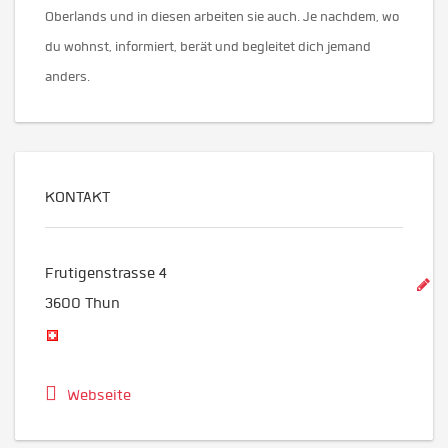
Oberlands und in diesen arbeiten sie auch. Je nachdem, wo
du wohnst, informiert, berät und begleitet dich jemand
anders.
KONTAKT
Frutigenstrasse 4
3600
Thun
Webseite