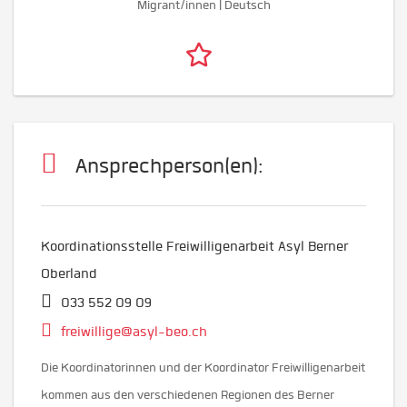
Migrant/innen | Deutsch
Ansprechperson(en):
Koordinationsstelle Freiwilligenarbeit Asyl Berner
Oberland
033 552 09 09
freiwillige@asyl-beo.ch
Die Koordinatorinnen und der Koordinator Freiwilligenarbeit
kommen aus den verschiedenen Regionen des Berner