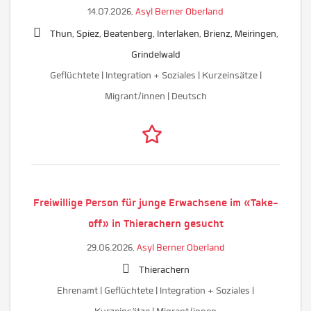
14.07.2026,
Asyl Berner Oberland
Thun, Spiez, Beatenberg, Interlaken, Brienz, Meiringen,
Grindelwald
Geflüchtete | Integration + Soziales | Kurzeinsätze |
Migrant/innen | Deutsch
Freiwillige Person für junge Erwachsene im «Take-
off» in Thierachern gesucht
29.06.2026,
Asyl Berner Oberland
Thierachern
Ehrenamt | Geflüchtete | Integration + Soziales |