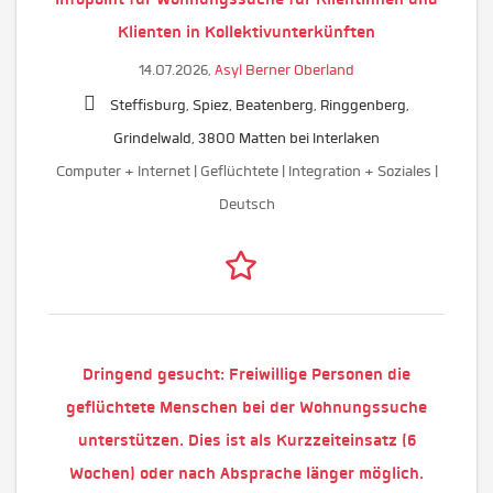
Klienten in Kollektivunterkünften
14.07.2026,
Asyl Berner Oberland
Steffisburg, Spiez, Beatenberg, Ringgenberg,
Grindelwald, 3800 Matten bei Interlaken
Computer + Internet | Geflüchtete | Integration + Soziales |
Deutsch
Dringend gesucht: Freiwillige Personen die
geflüchtete Menschen bei der Wohnungssuche
unterstützen. Dies ist als Kurzzeiteinsatz (6
Wochen) oder nach Absprache länger möglich.