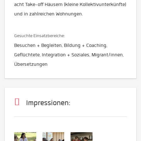
acht Take-off Häusern (kleine Kollektivunterkünfte)
und in zahlreichen Wohnungen.
Gesuchte Einsatzbereiche:
Besuchen + Begleiten, Bildung + Coaching,
Geflüchtete, Integration + Soziales, Migrant/innen,
Übersetzungen
Impressionen: