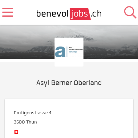
Asyl Berner Oberland
Frutigenstrasse 4
3600
Thun