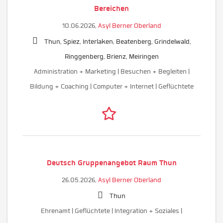
Bereichen
10.06.2026,
Asyl Berner Oberland
Thun, Spiez, Interlaken, Beatenberg, Grindelwald,
Ringgenberg, Brienz, Meiringen
Administration + Marketing | Besuchen + Begleiten |
Bildung + Coaching | Computer + Internet | Geflüchtete
Deutsch Gruppenangebot Raum Thun
26.05.2026,
Asyl Berner Oberland
Thun
Ehrenamt | Geflüchtete | Integration + Soziales |