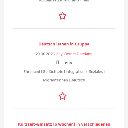
Kurzeinsätze | Migrant/innen
Deutsch lernen in Gruppe
29.06.2026,
Asyl Berner Oberland
Thun
Ehrenamt | Geflüchtete | Integration + Soziales |
Migrant/innen | Deutsch
Kurzzeit-Einsatz (6 Wochen) in verschiedenen