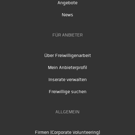
Angebote
News
FÜR ANBIETER
Über Freiwilligenarbeit
Mein Anbieterprofil
Inserate verwalten
Freiwillige suchen
ALLGEMEIN
Firmen (Corporate Volunteering)