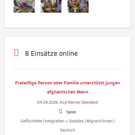
8 Einsätze online
Freiwillige Person oder Familie unterstützt jungen
afghanischen Mann
04.08.2026,
Asyl Berner Oberland
Spiez
Geflüchtete | Integration + Soziales | Migrant/innen |
Deutsch