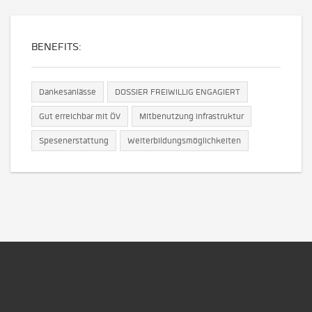
BENEFITS:
Dankesanlässe
DOSSIER FREIWILLIG ENGAGIERT
Gut erreichbar mit ÖV
Mitbenutzung Infrastruktur
Spesenerstattung
Weiterbildungsmöglichkeiten