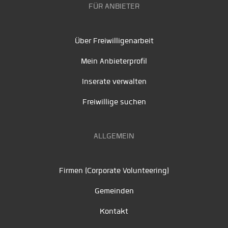
FÜR ANBIETER
Über Freiwilligenarbeit
Mein Anbieterprofil
Inserate verwalten
Freiwillige suchen
ALLGEMEIN
Firmen (Corporate Volunteering)
Gemeinden
Kontakt