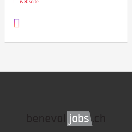
Webseite