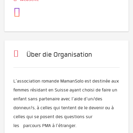
Über die Organisation
L'association romande MamanSolo est destinée aux
femmes résidant en Suisse ayant choisi de faire un
enfant sans partenaire avec l'aide d'un/des
donneur/s, à celles qui tentent de le devenir ou à
celles qui se posent des questions sur
les parcours PMA à l'étranger.