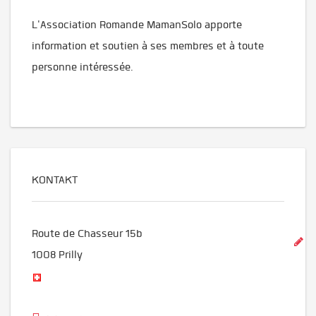
​L'Association Romande MamanSolo apporte
information et soutien à ses membres et à toute
personne intéressée.
KONTAKT
Route de Chasseur 15b
1008
Prilly