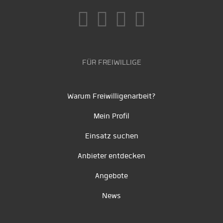
FÜR FREIWILLIGE
Warum Freiwilligenarbeit?
Mein Profil
Einsatz suchen
Anbieter entdecken
Angebote
News