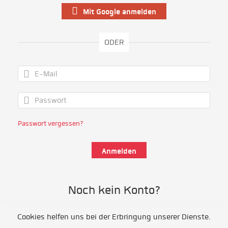
Mit Google anmelden
ODER
Passwort vergessen?
Noch kein Konto?
Cookies helfen uns bei der Erbringung unserer Dienste.
Als Freiwillige/r registrieren