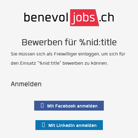
Bewerben für %nid:title
Sie müssen sich als Freiwilliger einloggen, um sich für
den Einsatz "%nid:title" bewerben zu können.
Anmelden
Mit Facebook anmelden
Mit LinkedIn anmelden