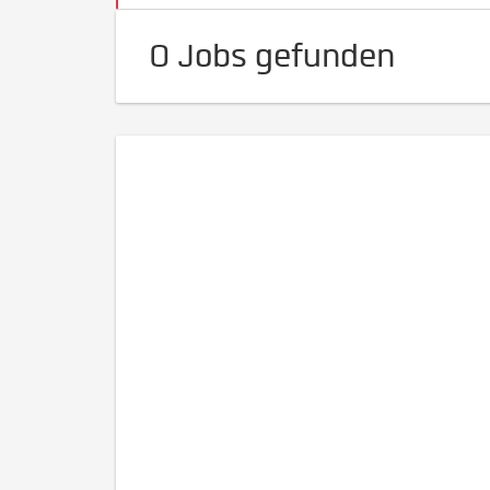
0 Jobs gefunden