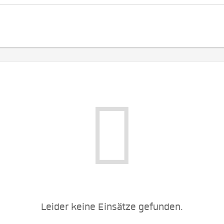
Leider keine Einsätze gefunden.