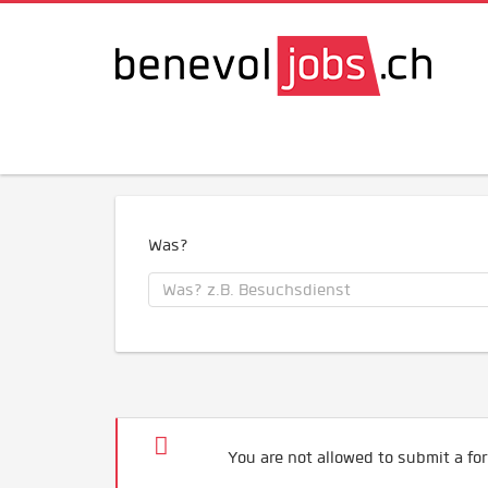
Was?
You are not allowed to submit a for