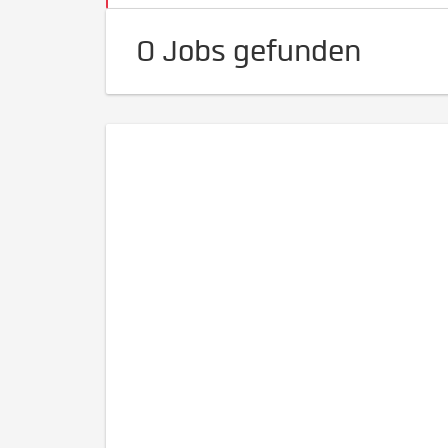
0 Jobs gefunden