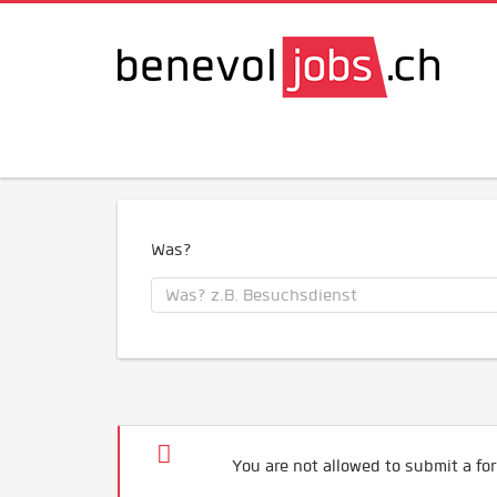
Was?
You are not allowed to submit a for