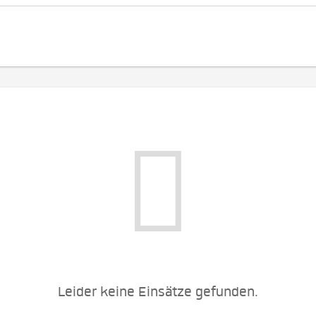
Leider keine Einsätze gefunden.