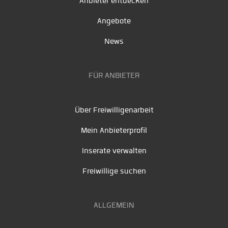
Anbieter entdecken
Angebote
News
FÜR ANBIETER
Über Freiwilligenarbeit
Mein Anbieterprofil
Inserate verwalten
Freiwillige suchen
ALLGEMEIN