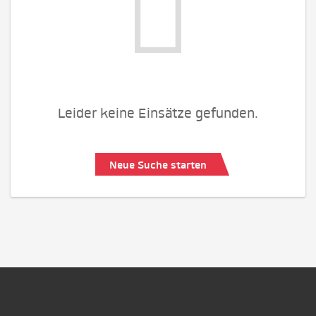
Leider keine Einsätze gefunden.
Neue Suche starten