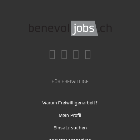
FÜR FREIWILLIGE
Warum Freiwilligenarbeit?
Mein Profil
Einsatz suchen