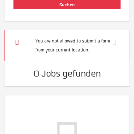
You are not allowed to submit a form
from your current location.
0 Jobs gefunden