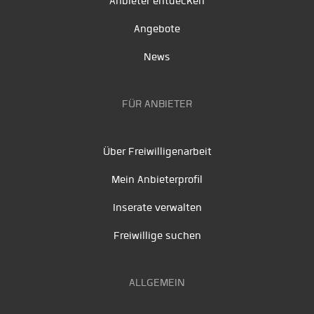
Anbieter entdecken
Angebote
News
FÜR ANBIETER
Über Freiwilligenarbeit
Mein Anbieterprofil
Inserate verwalten
Freiwillige suchen
ALLGEMEIN