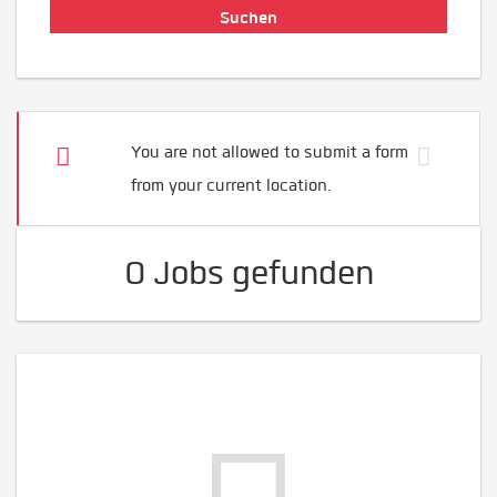
You are not allowed to submit a form
from your current location.
0 Jobs gefunden