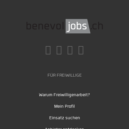
FÜR FREIWILLIGE
Warum Freiwilligenarbeit?
Mein Profil
Einsatz suchen