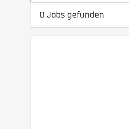
0 Jobs gefunden