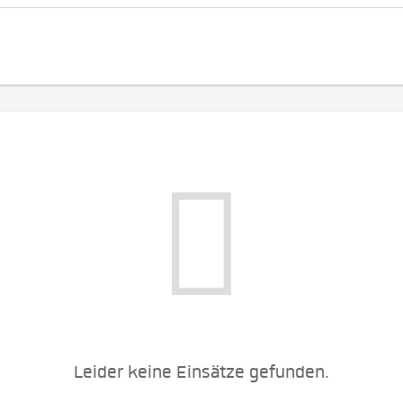
Leider keine Einsätze gefunden.