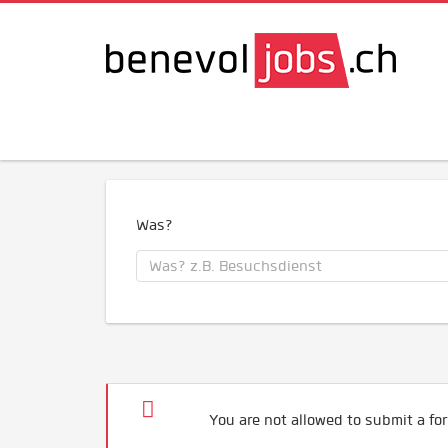
Was?
You are not allowed to submit a for