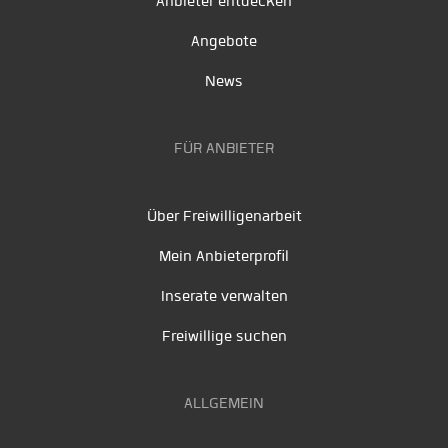
Anbieter entdecken
Angebote
News
FÜR ANBIETER
Über Freiwilligenarbeit
Mein Anbieterprofil
Inserate verwalten
Freiwillige suchen
ALLGEMEIN