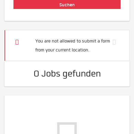
You are not allowed to submit a form
from your current location.
0 Jobs gefunden