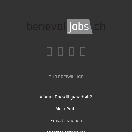
FÜR FREIWILLIGE
Warum Freiwilligenarbeit?
Mein Profil
Einsatz suchen