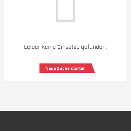
Leider keine Einsätze gefunden.
Neue Suche starten