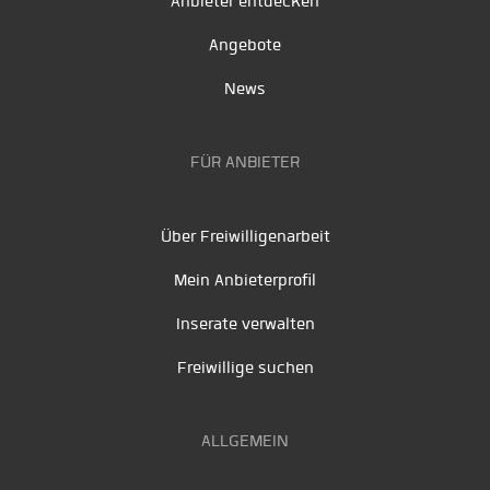
Anbieter entdecken
Angebote
News
FÜR ANBIETER
Über Freiwilligenarbeit
Mein Anbieterprofil
Inserate verwalten
Freiwillige suchen
ALLGEMEIN