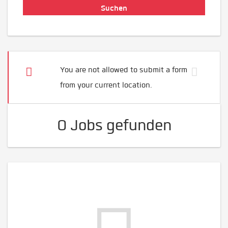
You are not allowed to submit a form
from your current location.
0 Jobs gefunden