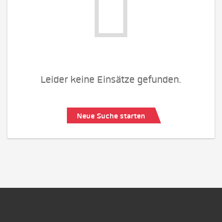
Leider keine Einsätze gefunden.
Neue Suche starten