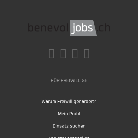
FÜR FREIWILLIGE
Warum Freiwilligenarbeit?
Mein Profil
Einsatz suchen